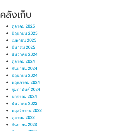
คลังเก็บ
ตุลาคม 2025
มิถุนายน 2025
เมษายน 2025
มีนาคม 2025
ธันวาคม 2024
ตุลาคม 2024
กันยายน 2024
มิถุนายน 2024
พฤษภาคม 2024
กุมภาพันธ์ 2024
มกราคม 2024
ธันวาคม 2023
พฤศจิกายน 2023
ตุลาคม 2023
กันยายน 2023