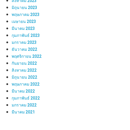
สิงหาคม 2023
มิถุนายน 2023
พฤษภาคม 2023
เมษายน 2023
มีนาคม 2023
กุมภาพันธ์ 2023
มกราคม 2023
ธันวาคม 2022
พฤศจิกายน 2022
กันยายน 2022
สิงหาคม 2022
มิถุนายน 2022
พฤษภาคม 2022
มีนาคม 2022
กุมภาพันธ์ 2022
มกราคม 2022
มีนาคม 2021