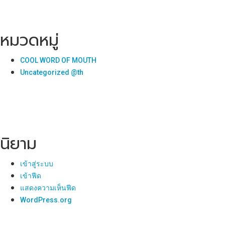
หมวดหมู่
COOL WORD OF MOUTH
Uncategorized @th
นิยาม
เข้าสู่ระบบ
เข้าฟีด
แสดงความเห็นฟีด
WordPress.org