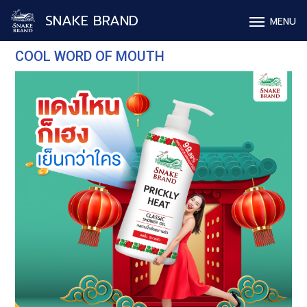
SNAKE BRAND
MENU
COOL WORD OF MOUTH