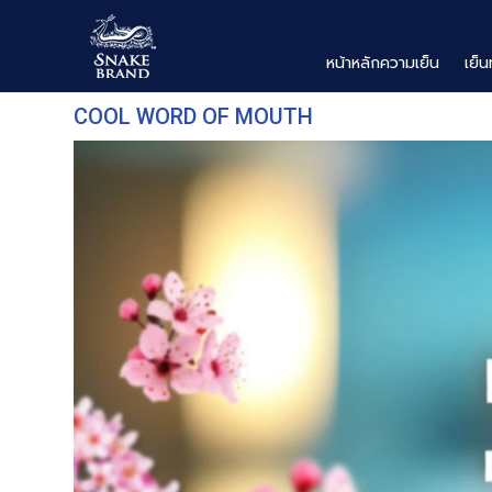
หน้าหลักความเย็น
เย็น
COOL WORD OF MOUTH