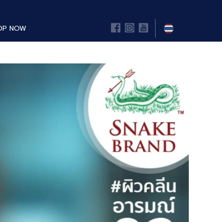
OP NOW