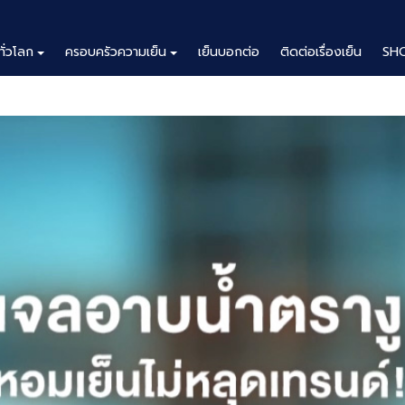
ทั่วโลก
ครอบครัวความเย็น
เย็นบอกต่อ
ติดต่อเรื่องเย็น
SH