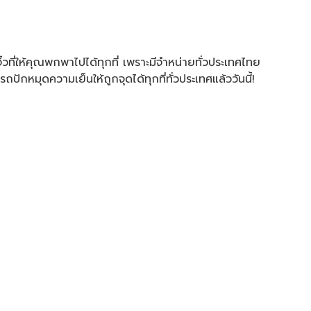
ิ๋วที่ให้คุณพกพาไปได้ทุกที่ เพราะมีจำหน่ายทั่วประเทศไทย
ปักหมุดความเย็นให้ถูกจุดได้ทุกที่ทั่วประเทศแล้ววันนี้!