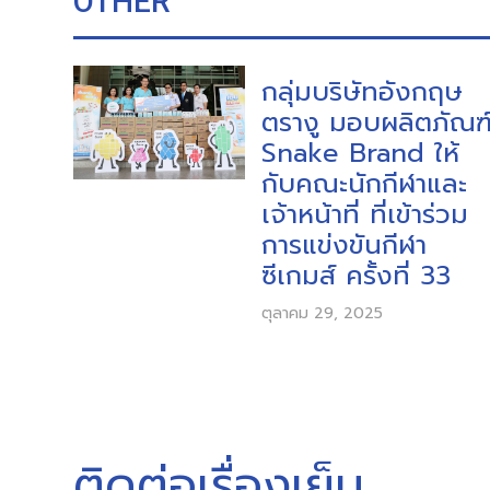
OTHER
กลุ่มบริษัทอังกฤษ
ตรางู มอบผลิตภัณฑ
Snake Brand ให้
กับคณะนักกีฬาและ
เจ้าหน้าที่ ที่เข้าร่วม
การแข่งขันกีฬา
ซีเกมส์ ครั้งที่ 33
ตุลาคม 29, 2025
ติดต่อเรื่องเย็น