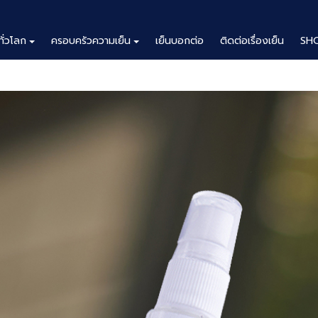
ทั่วโลก
ครอบครัวความเย็น
เย็นบอกต่อ
ติดต่อเรื่องเย็น
SH