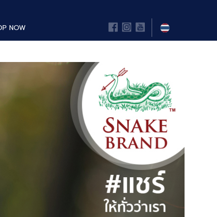
OP NOW