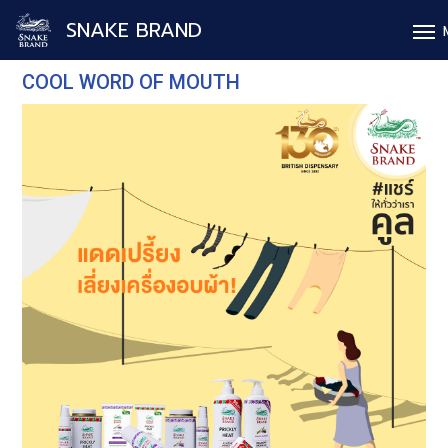
SNAKE BRAND
COOL WORD OF MOUTH