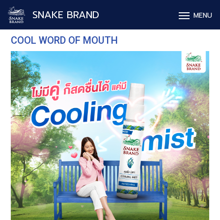
SNAKE BRAND
MENU
COOL WORD OF MOUTH