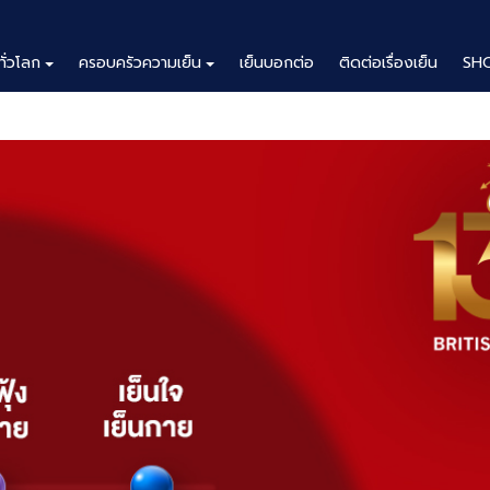
ทั่วโลก
ครอบครัวความเย็น
เย็นบอกต่อ
ติดต่อเรื่องเย็น
SH