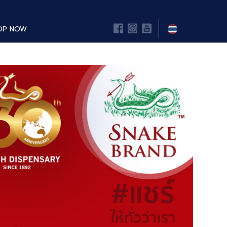
OP NOW