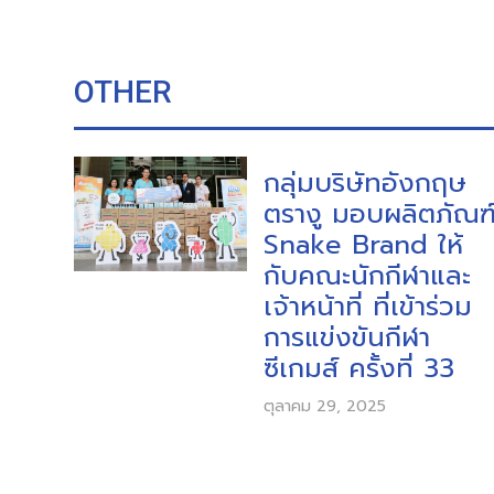
OTHER
กลุ่มบริษัทอังกฤษ
ตรางู มอบผลิตภัณฑ
Snake Brand ให้
กับคณะนักกีฬาและ
เจ้าหน้าที่ ที่เข้าร่วม
การแข่งขันกีฬา
ซีเกมส์ ครั้งที่ 33
ตุลาคม 29, 2025