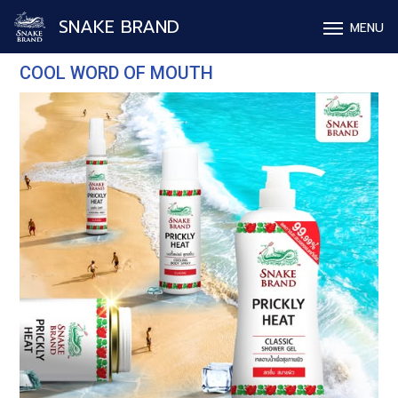
SNAKE BRAND
MENU
COOL WORD OF MOUTH