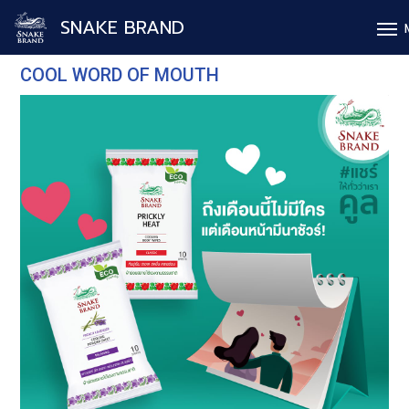
SNAKE BRAND
COOL WORD OF MOUTH