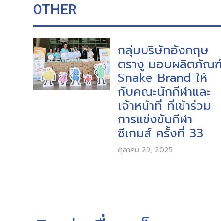
OTHER
กลุ่มบริษัทอังกฤษ
ตรางู มอบผลิตภัณฑ
Snake Brand ให้
กับคณะนักกีฬาและ
เจ้าหน้าที่ ที่เข้าร่วม
การแข่งขันกีฬา
ซีเกมส์ ครั้งที่ 33
ตุลาคม 29, 2025