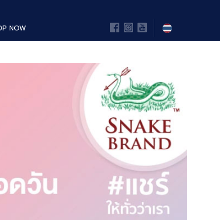
OP NOW