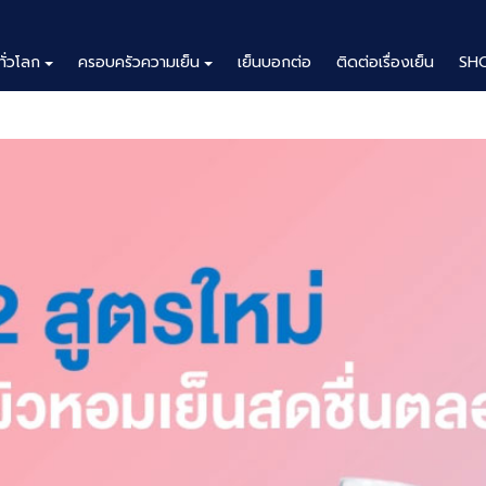
ทั่วโลก
ครอบครัวความเย็น
เย็นบอกต่อ
ติดต่อเรื่องเย็น
SH